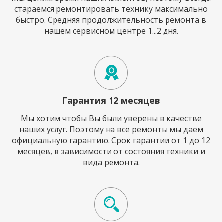
стараемся ремонтировать технику максимально
быстро. Средняя продолжительность ремонта в
нашем сервисном центре 1...2 дня.
Гарантия 12 месяцев
Мы хотим чтобы Вы были уверены в качестве
наших услуг. Поэтому на все ремонты мы даем
официальную гарантию. Срок гарантии от 1 до 12
месяцев, в зависимости от состояния техники и
вида ремонта.