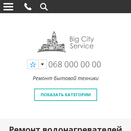
068 000 00 00
Ремонт бытовой техники
ПОКАЗАТЬ КАТЕГОРИИ
Ремонт водонагревателей