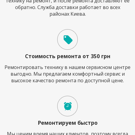
технику на ремонт, и после ремонта доставляют ее
обратно. Служба доставки работает во всех
районах Киева.
Стоимость ремонта от 350 грн
Ремонтировать технику в нашем сервисном центре
выгодно. Мы предлагаем комфортный сервис и
высокое качество ремонта по доступной цене.
Ремонтируем быстро
Мы ценим время наших клиентов, поэтому всегда