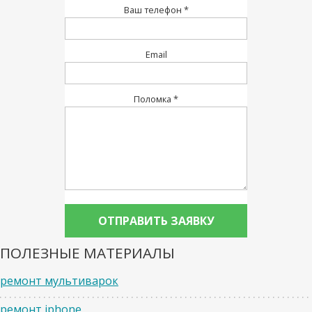
Ваш телефон *
Email
Поломка *
ПОЛЕЗНЫЕ МАТЕРИАЛЫ
ремонт мультиварок
ремонт iphone