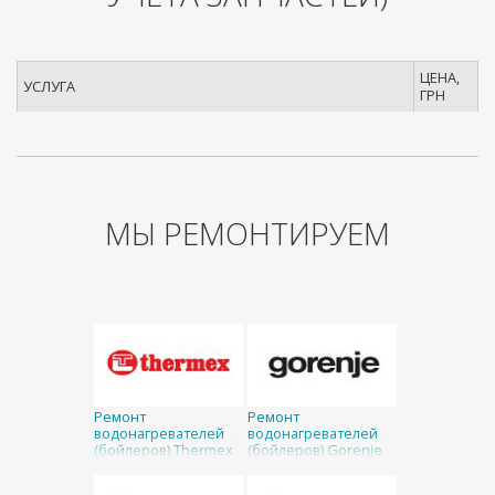
ЦЕНА,
УСЛУГА
ГРН
МЫ РЕМОНТИРУЕМ
Ремонт
Ремонт
водонагревателей
водонагревателей
(бойлеров) Thermex
(бойлеров) Gorenje