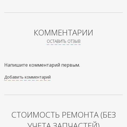
КОММЕНТАРИИ
ОСТАВИТЬ ОТЗЫВ
Напишите комментарий первым.
Добавить комментарий
СТОИМОСТЬ РЕМОНТА
(БЕЗ
УЧЕТА ЗАПЧАСТЕЙ)