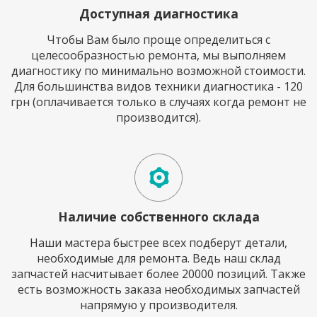
Доступная диагностика
Чтобы Вам было проще определиться с
целесообразностью ремонта, мы выполняем
диагностику по минимально возможной стоимости.
Для большинства видов техники диагностика - 120
грн (оплачивается только в случаях когда ремонт не
производится).
Наличие собственного склада
Наши мастера быстрее всех подберут детали,
необходимые для ремонта. Ведь наш склад
запчастей насчитывает более 20000 позиций. Также
есть возможность заказа необходимых запчастей
напрямую у производителя.