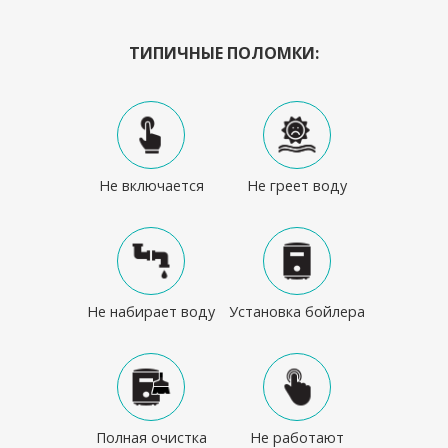
ТИПИЧНЫЕ ПОЛОМКИ:
Не включается
Не греет воду
Не набирает воду
Установка бойлера
Полная очистка
Не работают