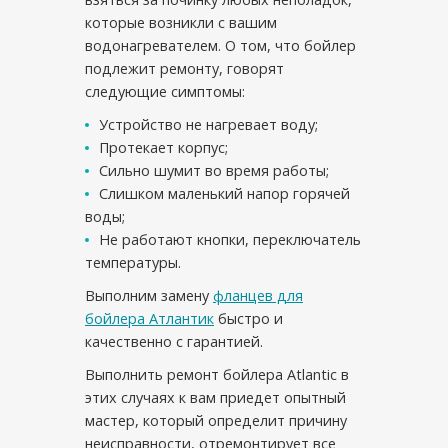
которые возникли с вашим
водонагревателем. О том, что бойлер
подлежит ремонту, говорят
следующие симптомы:
Устройство не нагревает воду;
Протекает корпус;
Сильно шумит во время работы;
Слишком маленький напор горячей
воды;
Не работают кнопки, переключатель
температуры.
Выполним замену
фланцев для
бойлера Атлантик
быстро и
качественно с гарантией.
Выполнить ремонт бойлера Atlantic в
этих случаях к вам приедет опытный
мастер, который определит причину
неисправности, отремонтирует все