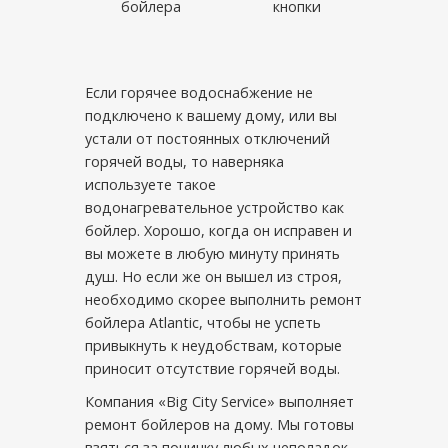
бойлера
кнопки
Если горячее водоснабжение не
подключено к вашему дому, или вы
устали от постоянных отключений
горячей воды, то наверняка
используете такое
водонагревательное устройство как
бойлер. Хорошо, когда он исправен и
вы можете в любую минуту принять
душ. Но если же он вышел из строя,
необходимо скорее выполнить ремонт
бойлера Atlantic, чтобы не успеть
привыкнуть к неудобствам, которые
приносит отсутствие горячей воды.
Компания «Big City Service» выполняет
ремонт бойлеров на дому. Мы готовы
взяться за починку любых неполадок,