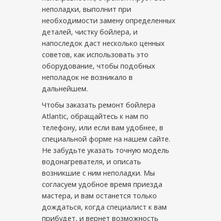
неполадки, выполнит при
необходимости замену определенных
деталей, чистку бойлера, и
напоследок даст несколько ценных
советов, как использовать это
оборудование, чтобы подобных
неполадок не возникало в
дальнейшем.
Чтобы заказать ремонт бойлера
Atlantic, обращайтесь к нам по
телефону, или если вам удобнее, в
специальной форме на нашем сайте.
Не забудьте указать точную модель
водонагревателя, и описать
возникшие с ним неполадки. Мы
согласуем удобное время приезда
мастера, и вам останется только
дождаться, когда специалист к вам
прибудет, и вернет возможность