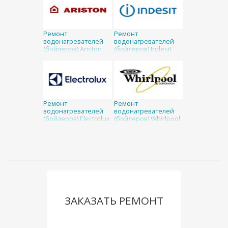
Ремонт
Ремонт
водонагревателей
водонагревателей
(бойлеров) Ariston
(бойлеров) Indesit
Ремонт
Ремонт
водонагревателей
водонагревателей
(бойлеров) Electrolux
(бойлеров) Whirlpool
ЗАКАЗАТЬ РЕМОНТ