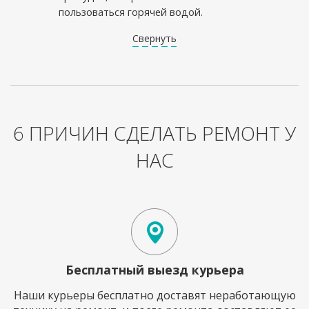
пользоваться горячей водой.
Свернуть
6 ПРИЧИН СДЕЛАТЬ РЕМОНТ У
НАС
Бесплатный выезд курьера
Наши курьеры бесплатно доставят неработающую