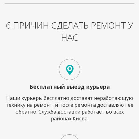
6 ПРИЧИН СДЕЛАТЬ РЕМОНТ У
НАС
Бесплатный выезд курьера
Наши курьеры бесплатно доставят неработающую
технику на ремонт, и после ремонта доставляют ее
обратно. Служба доставки работает во всех
районах Киева.