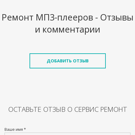
Ремонт МП3-плееров - Отзывы
и комментарии
ДОБАВИТЬ ОТЗЫВ
ОСТАВЬТЕ ОТЗЫВ О СЕРВИС РЕМОНТ
Ваше имя *