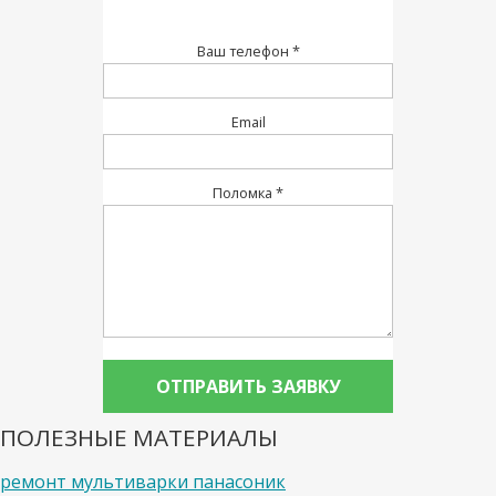
Ваш телефон *
Email
Поломка *
ПОЛЕЗНЫЕ МАТЕРИАЛЫ
ремонт мультиварки панасоник