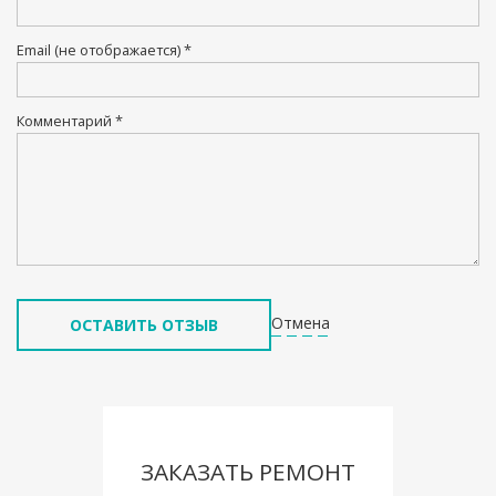
Email (не отображается) *
Комментарий *
Отмена
ЗАКАЗАТЬ РЕМОНТ