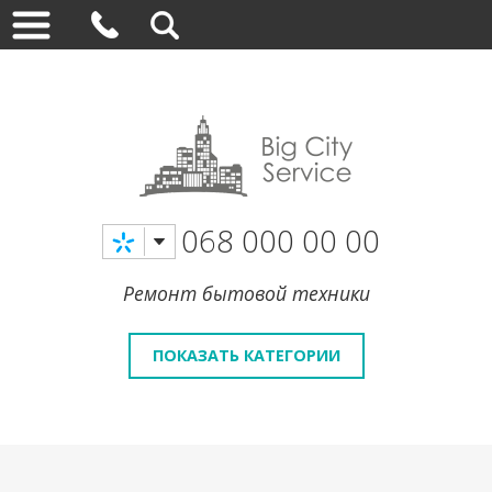
068 000 00 00
Ремонт бытовой техники
ПОКАЗАТЬ КАТЕГОРИИ