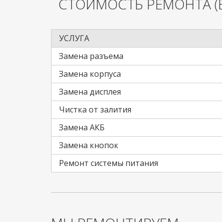
СТОИМОСТЬ РЕМОНТА
(
УСЛУГА
Замена разъема
Замена корпуса
Замена дисплея
Чистка от залития
Замена АКБ
Замена кнопок
Ремонт системы питания