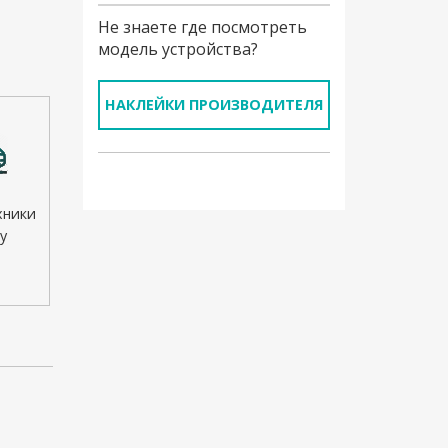
Не знаете где посмотреть
модель устройства?
НАКЛЕЙКИ ПРОИЗВОДИТЕЛЯ
хники
у