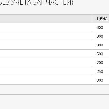
БЕЗ УЧЕТА ЗАПЧАСТЕЙ)
ЦЕНА,
300
300
300
500
200
250
300