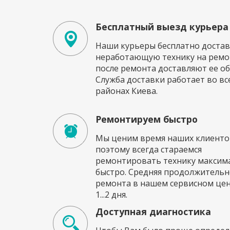
Бесплатный выезд курьера
Наши курьеры бесплатно достав
неработающую технику на ремон
после ремонта доставляют ее об
Служба доставки работает во вс
районах Киева.
Ремонтируем быстро
Мы ценим время наших клиенто
поэтому всегда стараемся
ремонтировать технику максим
быстро. Средняя продолжительн
ремонта в нашем сервисном це
1...2 дня.
Доступная диагностика