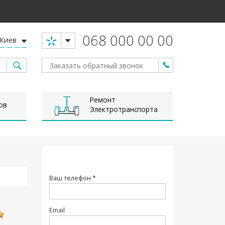
068 000 00 00
Киев
Ремонт
ов
Электротранспорта
Ваш телефон *
Email