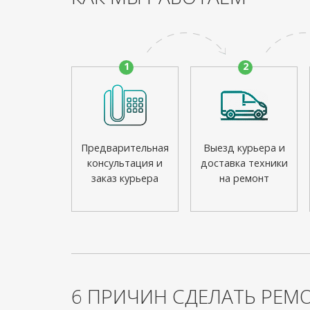
1
2
Предварительная
Выезд курьера и
консультация и
доставка техники
заказ курьера
на ремонт
6 ПРИЧИН СДЕЛАТЬ РЕМО