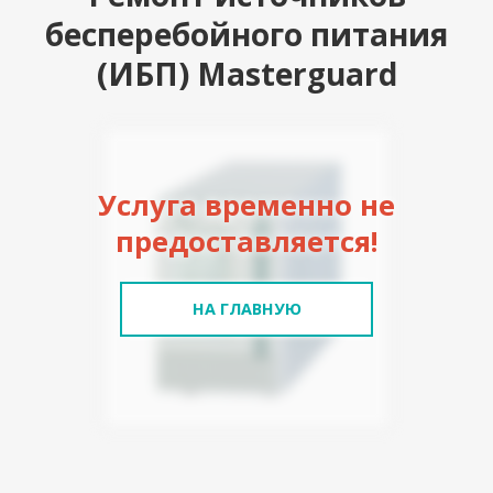
бесперебойного питания
(ИБП) Masterguard
Услуга временно не
предоставляется!
НА ГЛАВНУЮ