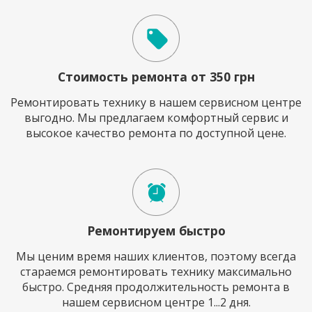
Стоимость ремонта от 350 грн
Ремонтировать технику в нашем сервисном центре
выгодно. Мы предлагаем комфортный сервис и
высокое качество ремонта по доступной цене.
Ремонтируем быстро
Мы ценим время наших клиентов, поэтому всегда
стараемся ремонтировать технику максимально
быстро. Средняя продолжительность ремонта в
нашем сервисном центре 1...2 дня.