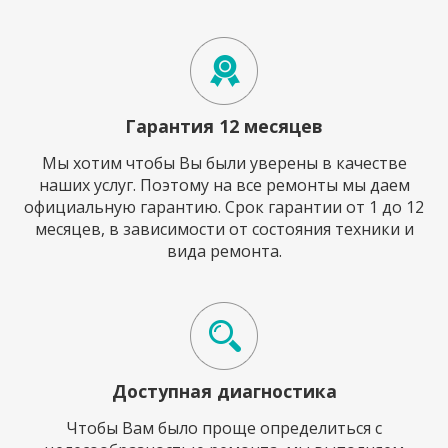
Гарантия 12 месяцев
Мы хотим чтобы Вы были уверены в качестве
наших услуг. Поэтому на все ремонты мы даем
официальную гарантию. Срок гарантии от 1 до 12
месяцев, в зависимости от состояния техники и
вида ремонта.
Доступная диагностика
Чтобы Вам было проще определиться с