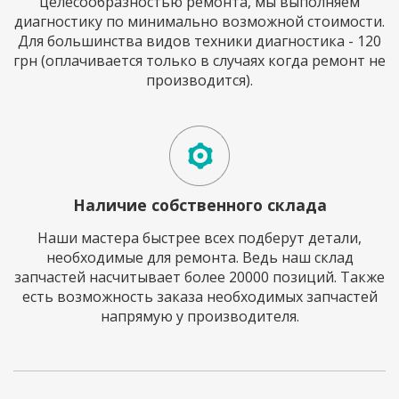
целесообразностью ремонта, мы выполняем
диагностику по минимально возможной стоимости.
Для большинства видов техники диагностика - 120
грн (оплачивается только в случаях когда ремонт не
производится).
Наличие собственного склада
Наши мастера быстрее всех подберут детали,
необходимые для ремонта. Ведь наш склад
запчастей насчитывает более 20000 позиций. Также
есть возможность заказа необходимых запчастей
напрямую у производителя.