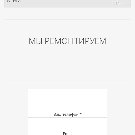
УСЛУГА
ГРН
МЫ РЕМОНТИРУЕМ
Ваш телефон *
Email