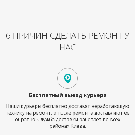
6 ПРИЧИН СДЕЛАТЬ РЕМОНТ У
НАС
Бесплатный выезд курьера
Наши курьеры бесплатно доставят неработающую
технику на ремонт, и после ремонта доставляют ее
обратно. Служба доставки работает во всех
районах Киева.