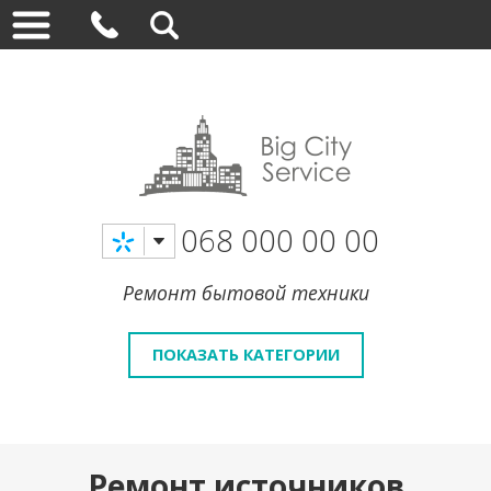
068 000 00 00
Ремонт бытовой техники
ПОКАЗАТЬ КАТЕГОРИИ
Ремонт источников