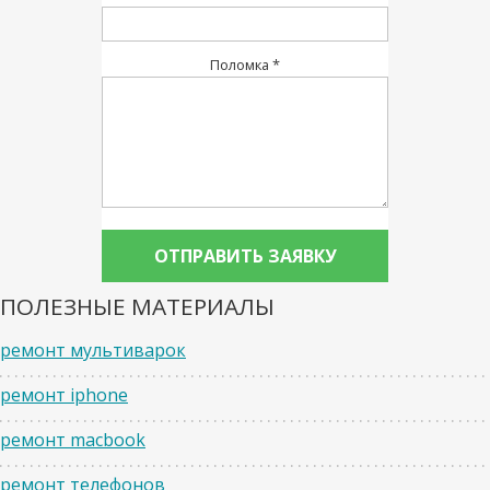
Поломка *
ПОЛЕЗНЫЕ МАТЕРИАЛЫ
ремонт мультиварок
ремонт iphone
ремонт macbook
ремонт телефонов