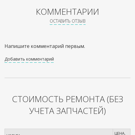
КОММЕНТАРИИ
ОСТАВИТЬ ОТЗЫВ
Напишите комментарий первым.
Добавить комментарий
СТОИМОСТЬ РЕМОНТА
(БЕЗ
УЧЕТА ЗАПЧАСТЕЙ)
ЦЕНА,