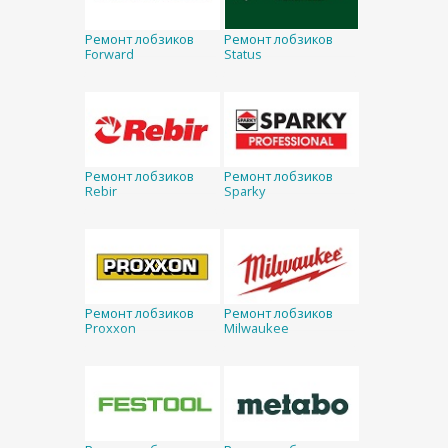
Ремонт лобзиков
Ремонт лобзиков
Forward
Status
Ремонт лобзиков
Ремонт лобзиков
Rebir
Sparky
Ремонт лобзиков
Ремонт лобзиков
Proxxon
Milwaukee