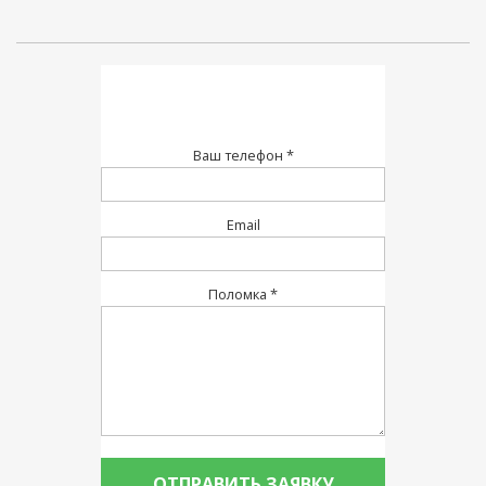
Ваш телефон *
Email
Поломка *