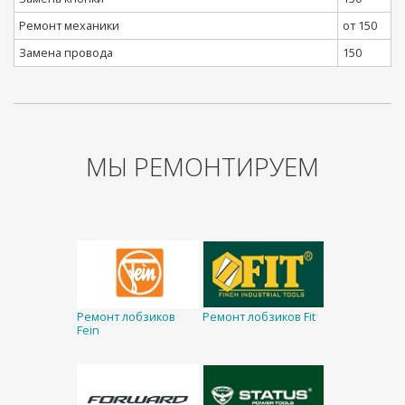
Ремонт механики
от 150
Замена провода
150
МЫ РЕМОНТИРУЕМ
Ремонт лобзиков
Ремонт лобзиков Fit
Fein