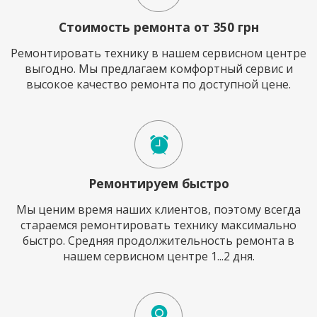
Стоимость ремонта от 350 грн
Ремонтировать технику в нашем сервисном центре
выгодно. Мы предлагаем комфортный сервис и
высокое качество ремонта по доступной цене.
Ремонтируем быстро
Мы ценим время наших клиентов, поэтому всегда
стараемся ремонтировать технику максимально
быстро. Средняя продолжительность ремонта в
нашем сервисном центре 1...2 дня.