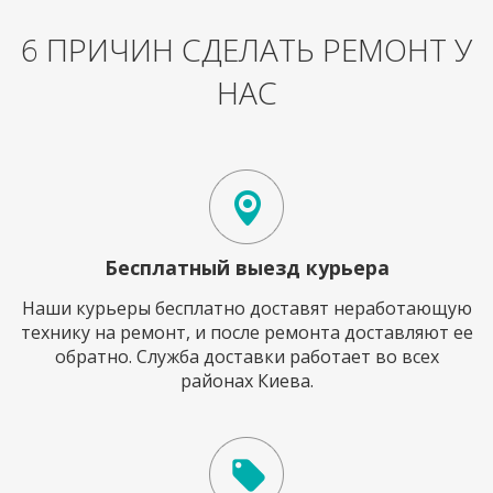
6 ПРИЧИН СДЕЛАТЬ РЕМОНТ У
НАС
Бесплатный выезд курьера
Наши курьеры бесплатно доставят неработающую
технику на ремонт, и после ремонта доставляют ее
обратно. Служба доставки работает во всех
районах Киева.