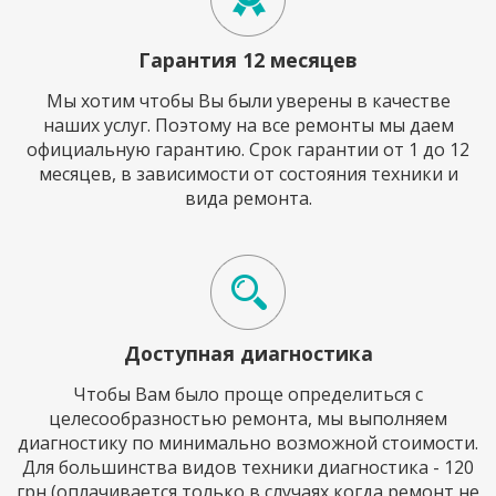
Гарантия 12 месяцев
Мы хотим чтобы Вы были уверены в качестве
наших услуг. Поэтому на все ремонты мы даем
официальную гарантию. Срок гарантии от 1 до 12
месяцев, в зависимости от состояния техники и
вида ремонта.
Доступная диагностика
Чтобы Вам было проще определиться с
целесообразностью ремонта, мы выполняем
диагностику по минимально возможной стоимости.
Для большинства видов техники диагностика - 120
грн (оплачивается только в случаях когда ремонт не