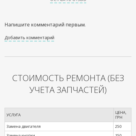
Напишите комментарий первым.
Добавить комментарий
СТОИМОСТЬ РЕМОНТА
(БЕЗ
УЧЕТА ЗАПЧАСТЕЙ)
ЦЕНА,
УСЛУГА
ГРН
Замена двигателя
250
Замена кнопки
150