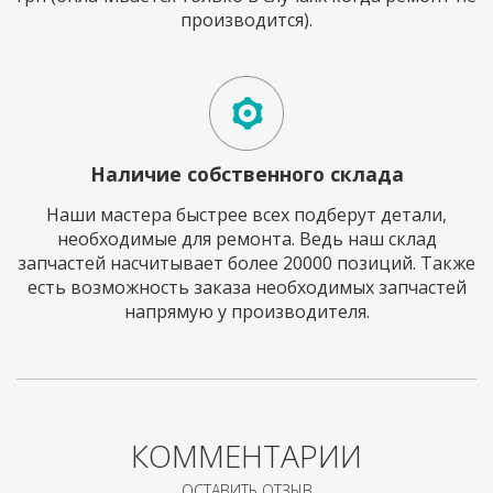
производится).
Наличие собственного склада
Наши мастера быстрее всех подберут детали,
необходимые для ремонта. Ведь наш склад
запчастей насчитывает более 20000 позиций. Также
есть возможность заказа необходимых запчастей
напрямую у производителя.
КОММЕНТАРИИ
ОСТАВИТЬ ОТЗЫВ