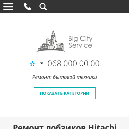
068 000 00 00
Ремонт бытовой техники
ПОКАЗАТЬ КАТЕГОРИИ
Ремонт лобзиков Hitachi