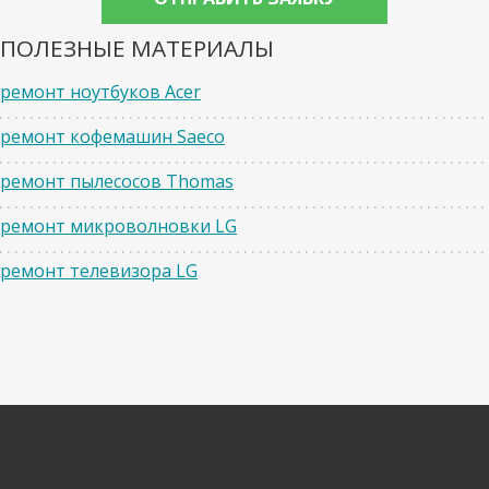
ПОЛЕЗНЫЕ МАТЕРИАЛЫ
ремонт ноутбуков Acer
ремонт кофемашин Saeco
ремонт пылесосов Thomas
ремонт микроволновки LG
ремонт телевизора LG