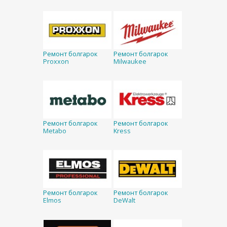
Ремонт болгарок
Ремонт болгарок
Proxxon
Milwaukee
Ремонт болгарок
Ремонт болгарок
Metabo
Kress
Ремонт болгарок
Ремонт болгарок
Elmos
DeWalt