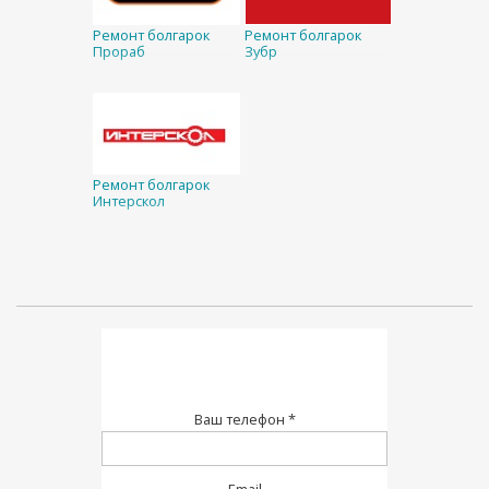
Ремонт болгарок
Ремонт болгарок
Прораб
Зубр
Ремонт болгарок
Интерскол
Ваш телефон *