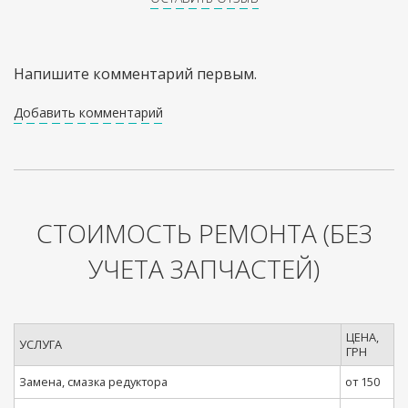
Напишите комментарий первым.
Добавить комментарий
СТОИМОСТЬ РЕМОНТА
(БЕЗ
УЧЕТА ЗАПЧАСТЕЙ)
ЦЕНА,
УСЛУГА
ГРН
Замена, смазка редуктора
от 150