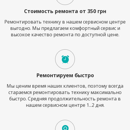
Стоимость ремонта от 350 грн
Ремонтировать технику в нашем сервисном центре
выгодно. Мы предлагаем комфортный сервис и
высокое качество ремонта по доступной цене.
Ремонтируем быстро
Мы ценим время наших клиентов, поэтому всегда
стараемся ремонтировать технику максимально
быстро. Средняя продолжительность ремонта в
нашем сервисном центре 1...2 дня.