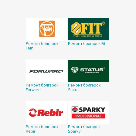
Ремонт болгарок
Ремонт болгарок Fit
Fein
Ремонт болгарок
Ремонт болгарок
Forward
Status
Ремонт болгарок
Ремонт болгарок
Rebir
Sparky