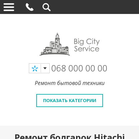
068 000 00 00
Ремонт бытовой техники
ПОКАЗАТЬ КАТЕГОРИИ
Ремонт болгарок Hitachi