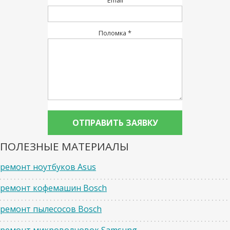
Email
Поломка *
ПОЛЕЗНЫЕ МАТЕРИАЛЫ
ремонт ноутбуков Asus
ремонт кофемашин Bosch
ремонт пылесосов Bosch