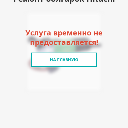
Услуга временно не
предоставляется!
НА ГЛАВНУЮ