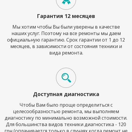
Гарантия 12 месяцев
Мы хотим чтобы Вы были уверены в качестве
наших услуг. Поэтому на все ремонты мы даем
официальную гарантию. Срок гарантии от 1 до 12
месяцев, в зависимости от состояния техники и
вида ремонта.
Доступная диагностика
Чтобы Вам было проще определиться с
целесообразностью ремонта, мы выполняем
диагностику по минимально возможной стоимости.
Для большинства видов техники диагностика - 120
грн (оплачивается только в случаях когда ремонт не