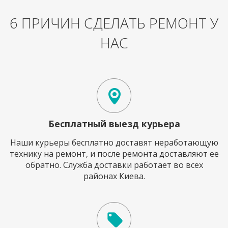
6 ПРИЧИН СДЕЛАТЬ РЕМОНТ У
НАС
Бесплатный выезд курьера
Наши курьеры бесплатно доставят неработающую
технику на ремонт, и после ремонта доставляют ее
обратно. Служба доставки работает во всех
районах Киева.