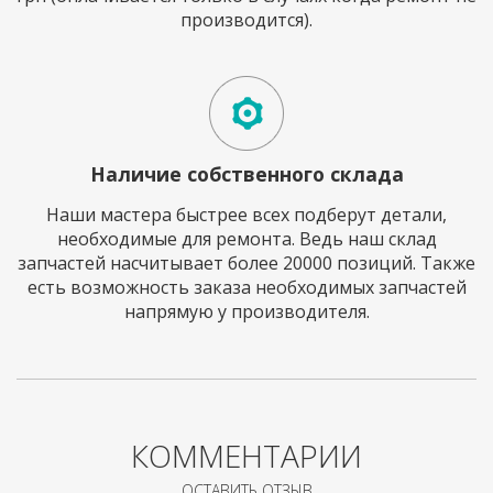
производится).
Наличие собственного склада
Наши мастера быстрее всех подберут детали,
необходимые для ремонта. Ведь наш склад
запчастей насчитывает более 20000 позиций. Также
есть возможность заказа необходимых запчастей
напрямую у производителя.
КОММЕНТАРИИ
ОСТАВИТЬ ОТЗЫВ