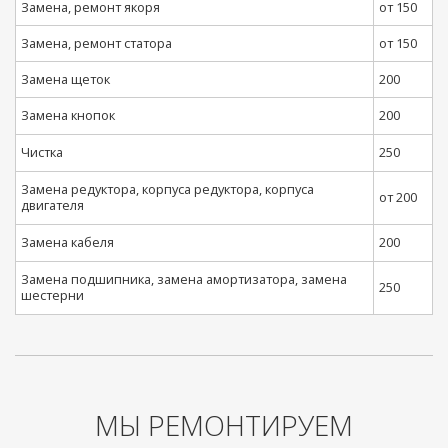
Замена, ремонт якоря
от 150
Замена, ремонт статора
от 150
Замена щеток
200
Замена кнопок
200
Чистка
250
Замена редуктора, корпуса редуктора, корпуса
от 200
двигателя
Замена кабеля
200
Замена подшипника, замена амортизатора, замена
250
шестерни
МЫ РЕМОНТИРУЕМ