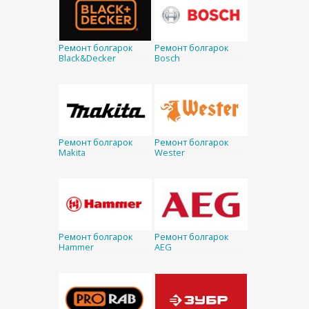
Ремонт болгарок
Ремонт болгарок
Black&Decker
Bosch
Ремонт болгарок
Ремонт болгарок
Makita
Wester
Ремонт болгарок
Ремонт болгарок
Hammer
AEG