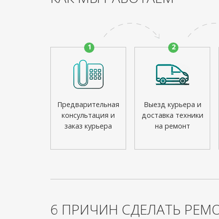
1
2
Предварительная
Выезд курьера и
консультация и
доставка техники
заказ курьера
на ремонт
6 ПРИЧИН СДЕЛАТЬ РЕМО