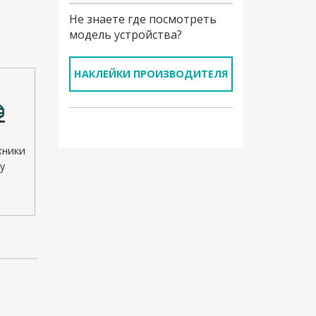
Не знаете где посмотреть
модель устройства?
НАКЛЕЙКИ ПРОИЗВОДИТЕЛЯ
хники
у