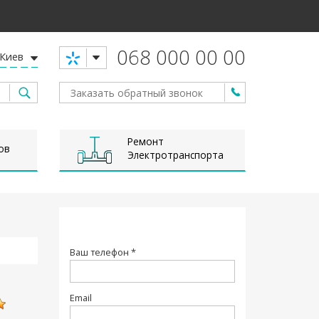
068 000 00 00
Киев
Ремонт
ов
Электротранспорта
Ваш телефон *
Email