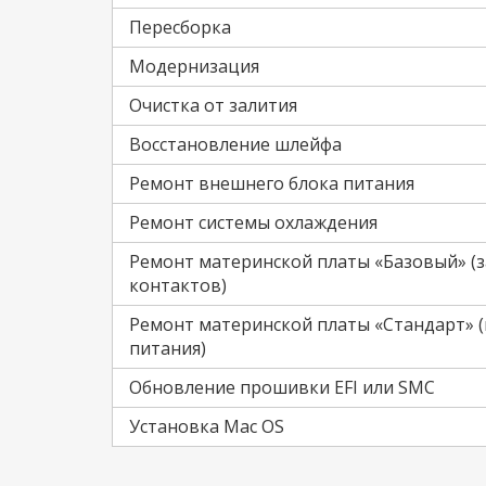
Пересборка
Модернизация
Очистка от залития
Восстановление шлейфа
Ремонт внешнего блока питания
Ремонт системы охлаждения
Ремонт материнской платы «Базовый» (з
контактов)
Ремонт материнской платы «Стандарт» 
питания)
Обновление прошивки EFI или SMC
Установка Mac OS