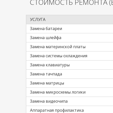
СТОИМОСТЬ РЕМОНТА
(
УСЛУГА
Замена батареи
Замена шлейфа
Замена материнской платы
Замена системы охлаждения
Замена клавиатуры
Замена тачпада
Замена матрицы
Замена микросхемы логики
Замена видеочипа
Аппаратная профилактика