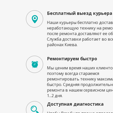
Бесплатный выезд курьера
Наши курьеры бесплатно достав
неработающую технику на ремон
после ремонта доставляют ее об
Служба доставки работает во вс
районах Киева.
Ремонтируем быстро
Мы ценим время наших клиенто
поэтому всегда стараемся
ремонтировать технику максим
быстро. Средняя продолжительн
ремонта в нашем сервисном це
1...2 дня.
Доступная диагностика