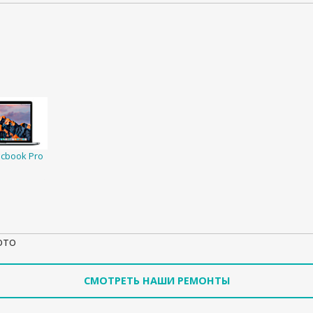
cbook Pro
ото
СМОТРЕТЬ НАШИ РЕМОНТЫ