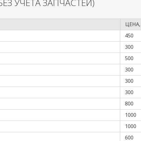
БЕЗ УЧЕТА ЗАПЧАСТЕЙ)
ЦЕНА,
450
300
500
300
300
300
800
1000
1000
600