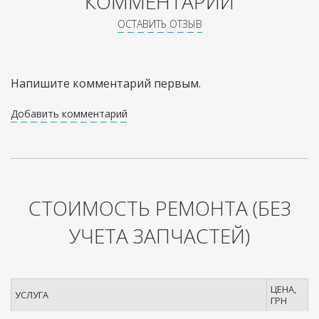
КОММЕНТАРИИ
ОСТАВИТЬ ОТЗЫВ
Напишите комментарий первым.
Добавить комментарий
СТОИМОСТЬ РЕМОНТА
(БЕЗ
УЧЕТА ЗАПЧАСТЕЙ)
ЦЕНА,
УСЛУГА
ГРН