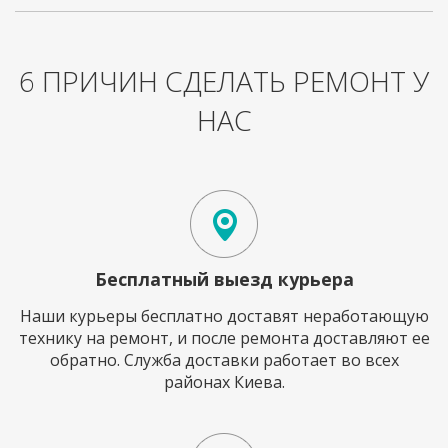
6 ПРИЧИН СДЕЛАТЬ РЕМОНТ У
НАС
Бесплатный выезд курьера
Наши курьеры бесплатно доставят неработающую
технику на ремонт, и после ремонта доставляют ее
обратно. Служба доставки работает во всех
районах Киева.