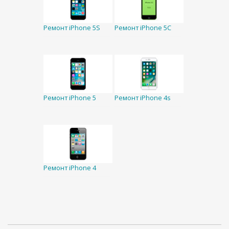
Ремонт iPhone 5S
Ремонт iPhone 5C
Ремонт iPhone 5
Ремонт iPhone 4s
Ремонт iPhone 4