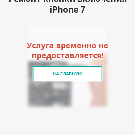
iPhone 7
Услуга временно не
предоставляется!
НА ГЛАВНУЮ