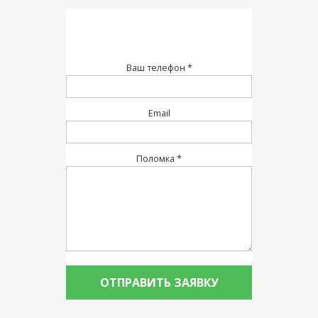
Ваш телефон *
Email
Поломка *