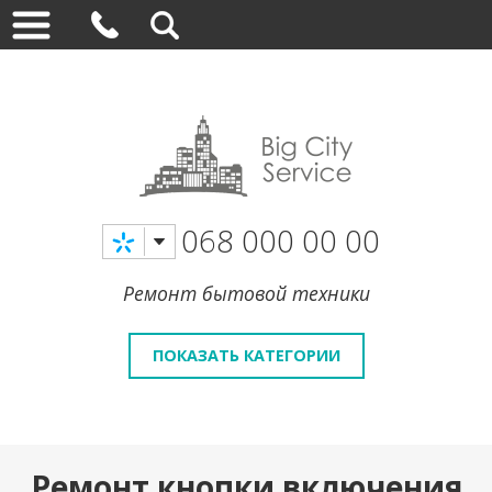
068 000 00 00
Ремонт бытовой техники
ПОКАЗАТЬ КАТЕГОРИИ
Ремонт кнопки включения