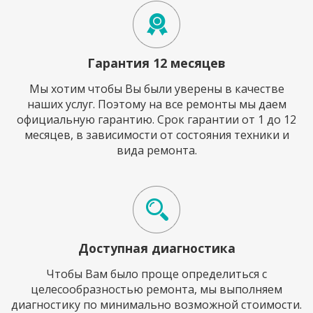
Гарантия 12 месяцев
Мы хотим чтобы Вы были уверены в качестве
наших услуг. Поэтому на все ремонты мы даем
официальную гарантию. Срок гарантии от 1 до 12
месяцев, в зависимости от состояния техники и
вида ремонта.
Доступная диагностика
Чтобы Вам было проще определиться с
целесообразностью ремонта, мы выполняем
диагностику по минимально возможной стоимости.