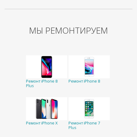
МЫ РЕМОНТИРУЕМ
Ремонт iPhone 8
Ремонт iPhone 8
Plus
Ремонт iPhone X
Ремонт iPhone 7
Plus