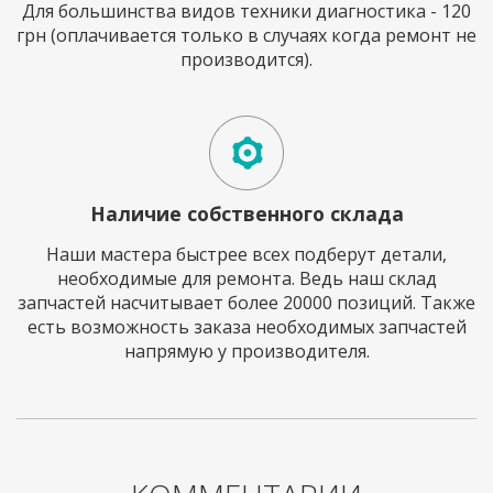
Для большинства видов техники диагностика - 120
грн (оплачивается только в случаях когда ремонт не
производится).
Наличие собственного склада
Наши мастера быстрее всех подберут детали,
необходимые для ремонта. Ведь наш склад
запчастей насчитывает более 20000 позиций. Также
есть возможность заказа необходимых запчастей
напрямую у производителя.