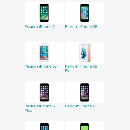
Ремонт iPhone 7
Ремонт iPhone SE
Ремонт iPhone 6S
Ремонт iPhone 6S
Plus
Ремонт iPhone 6
Ремонт iPhone 6
Plus