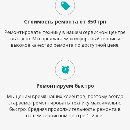
Стоимость ремонта от 350 грн
Ремонтировать технику в нашем сервисном центре
выгодно. Мы предлагаем комфортный сервис и
высокое качество ремонта по доступной цене.
Ремонтируем быстро
Мы ценим время наших клиентов, поэтому всегда
стараемся ремонтировать технику максимально
быстро. Средняя продолжительность ремонта в
нашем сервисном центре 1...2 дня.