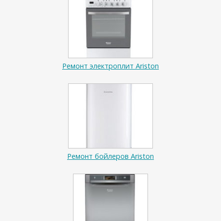
Ремонт электроплит Ariston
Ремонт бойлеров Ariston