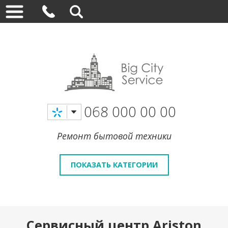
068 000 00 00
Ремонт бытовой техники
ПОКАЗАТЬ КАТЕГОРИИ
Сервисный центр Ariston