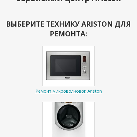
ВЫБЕРИТЕ ТЕХНИКУ ARISTON ДЛЯ
РЕМОНТА:
Ремонт микроволновок Ariston