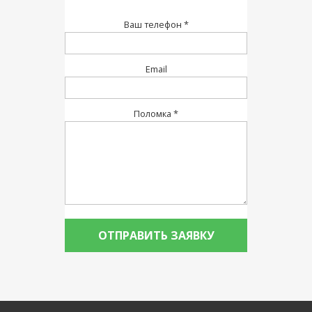
Ваш телефон *
Email
Поломка *