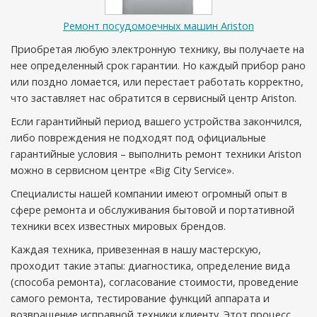
Ремонт посудомоечных машин Ariston
Приобретая любую электронную технику, вы получаете на
нее определенный срок гарантии. Но каждый прибор рано
или поздно ломается, или перестает работать корректно,
что заставляет нас обратится в сервисный центр Ariston.
Если гарантийный период вашего устройства закончился,
либо повреждения не подходят под официальные
гарантийные условия – выполнить ремонт техники Ariston
можно в сервисном центре «Big City Service».
Специалисты нашей компании имеют огромный опыт в
сфере ремонта и обслуживания бытовой и портативной
техники всех известных мировых брендов.
Каждая техника, привезенная в нашу мастерскую,
проходит такие этапы: диагностика, определение вида
(способа ремонта), согласование стоимости, проведение
самого ремонта, тестирование функций аппарата и
возвращение исправной техники клиенту. Этот процесс