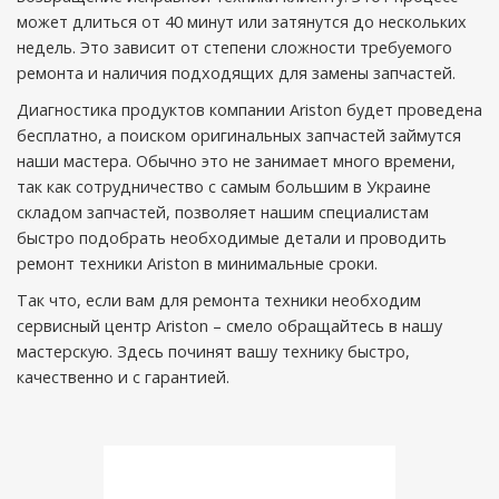
может длиться от 40 минут или затянутся до нескольких
недель. Это зависит от степени сложности требуемого
ремонта и наличия подходящих для замены запчастей.
Диагностика продуктов компании Ariston будет проведена
бесплатно, а поиском оригинальных запчастей займутся
наши мастера. Обычно это не занимает много времени,
так как сотрудничество с самым большим в Украине
складом запчастей, позволяет нашим специалистам
быстро подобрать необходимые детали и проводить
ремонт техники Ariston в минимальные сроки.
Так что, если вам для ремонта техники необходим
сервисный центр Ariston – смело обращайтесь в нашу
мастерскую. Здесь починят вашу технику быстро,
качественно и с гарантией.