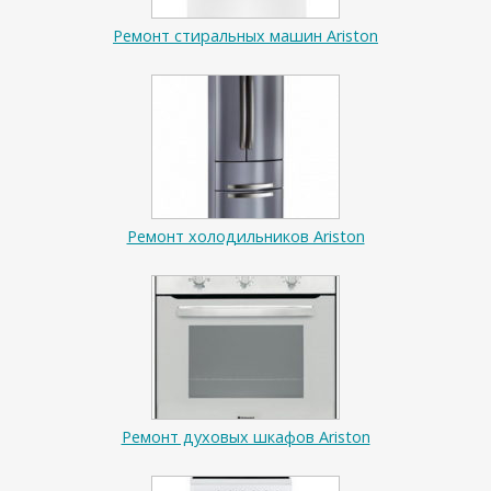
Ремонт стиральных машин Ariston
Ремонт холодильников Ariston
Ремонт духовых шкафов Ariston