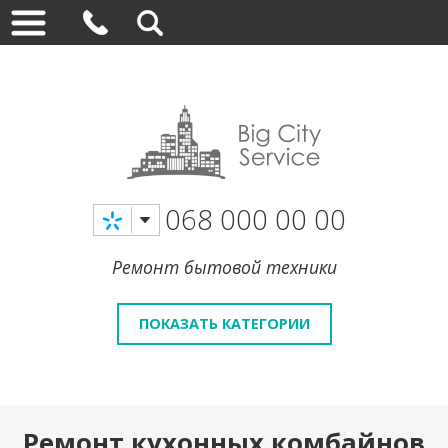
068 000 00 00
Ремонт бытовой техники
ПОКАЗАТЬ КАТЕГОРИИ
Ремонт кухонных комбайнов