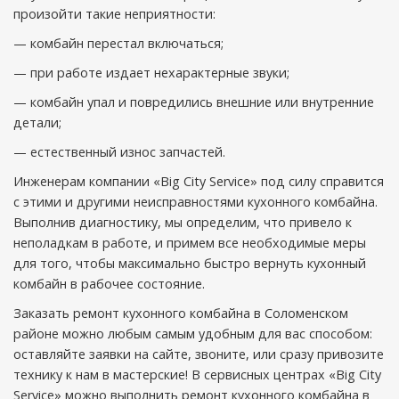
произойти такие неприятности:
— комбайн перестал включаться;
— при работе издает нехарактерные звуки;
— комбайн упал и повредились внешние или внутренние
детали;
— естественный износ запчастей.
Инженерам компании «Big City Service» под силу справится
с этими и другими неисправностями кухонного комбайна.
Выполнив диагностику, мы определим, что привело к
неполадкам в работе, и примем все необходимые меры
для того, чтобы максимально быстро вернуть кухонный
комбайн в рабочее состояние.
Заказать ремонт кухонного комбайна в Соломенском
районе можно любым самым удобным для вас способом:
оставляйте заявки на сайте, звоните, или сразу привозите
технику к нам в мастерские! В сервисных центрах «Big City
Service» можно выполнить ремонт кухонного комбайна в