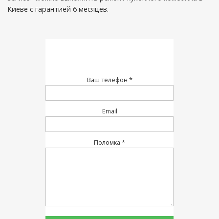
Киеве с гарантией 6 месяцев.
Ваш телефон *
Email
Поломка *