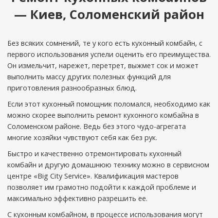
— Киев, Соломенский район
Без всяких сомнений, те у кого есть кухонный комбайн, с
первого использования успели оценить его преимущества.
Он измельчит, нарежет, перетрет, выжмет сок и может
выполнить массу других полезных функций для
приготовления разнообразных блюд.
Если этот кухонный помощник поломался, необходимо как
можно скорее выполнить ремонт кухонного комбайна в
Соломенском районе. Ведь без этого чудо-агрегата
многие хозяйки чувствуют себя как без рук.
Быстро и качественно отремонтировать кухонный
комбайн и другую домашнюю технику можно в сервисном
центре «Big City Service». Квалификация мастеров
позволяет им грамотно подойти к каждой проблеме и
максимально эффективно разрешить ее.
С кухонным комбайном, в процессе использования могут