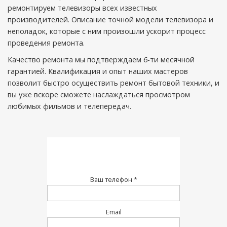
ремонтируем телевизоры всех известных
производителей. Описание точной модели телевизора и
неполадок, которые с ним произошли ускорит процесс
проведения ремонта.
Качество ремонта мы подтверждаем 6-ти месячной
гарантией. Квалификация и опыт наших мастеров
позволит быстро осуществить ремонт бытовой техники, и
вы уже вскоре сможете наслаждаться просмотром
любимых фильмов и телепередач.
Ваш телефон *
Email