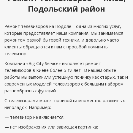
Подольский район
Ремонт телевизоров на Подоле – одна из многих услуг,
которые предоставляет наша компания. Мы занимаемся
ремонтом разной бытовой техники, и довольно часто
клиенты обращаются к нам с просьбой починить
телевизор.
Компания «Big City Service» выполняет ремонт
телевизоров в Киеве более 5-ти лет. В нашем опыте
работы мы выполнили успешную починку как старых, так и
современных моделей телевизоров с большим набором
разнообразных функций.
С телевизорами может произойти множество различных
неполадок. Например:
— телевизор не включается;
— нет изображения или зависшая картинка;