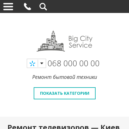
068 000 00 00
Ремонт бытовой техники
ПОКАЗАТЬ КАТЕГОРИИ
Ремонт телевизоров — Киев,