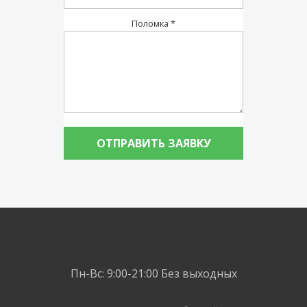
Поломка *
Пн-Вс: 9:00-21:00
Без выходных