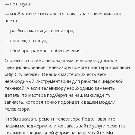
— нет звука;
— изображение искажается, показывает неправильные
цвета;
— разбита матрица телевизора;
— поврежден шнур;
— сбой программного обеспечения.
Справится с этими неполадками, и вернуть должное
функционирование телевизору помогут мастера компании
«Big City Service». В наших мастерских есть весь
необходимый инструментарий для работы с цифровой
техникой. А если телевизору необходимо заменить
деталь, то мастера подберут на нашем складе ту
запчасть, которая точно подойдет к вашей модели
телевизора.
Чтобы заказать ремонт телевизора Подол, звоните
нашим менеджерам или же заказывайте услуги ремонта
техники в специальной форме на нашем сайте. Мы