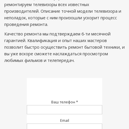
ремонтируем телевизоры всех известных
производителей. Описание точной модели телевизора и
неполадок, которые с ним произошли ускорит процесс
проведения ремонта.
Качество ремонта мы подтверждаем 6-ти месячной
гарантией. Квалификация и опыт наших мастеров
позволит быстро осуществить ремонт бытовой техники, и
вы уже вскоре сможете наслаждаться просмотром
любимых фильмов и телепередач.
Ваш телефон *
Email