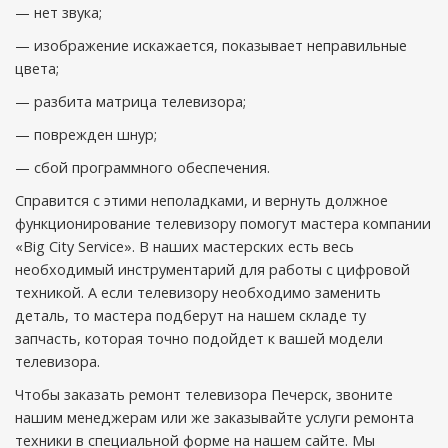
— нет звука;
— изображение искажается, показывает неправильные
цвета;
— разбита матрица телевизора;
— поврежден шнур;
— сбой программного обеспечения.
Справится с этими неполадками, и вернуть должное
функционирование телевизору помогут мастера компании
«Big City Service». В наших мастерских есть весь
необходимый инструментарий для работы с цифровой
техникой. А если телевизору необходимо заменить
деталь, то мастера подберут на нашем складе ту
запчасть, которая точно подойдет к вашей модели
телевизора.
Чтобы заказать ремонт телевизора Печерск, звоните
нашим менеджерам или же заказывайте услуги ремонта
техники в специальной форме на нашем сайте. Мы