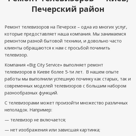
Печерский район
Ремонт телевизоров на Печерске – одна из многих услуг,
которые предоставляет наша компания. Мы занимаемся
ремонтом разной бытовой техники, и довольно часто
клиенты обращаются к нам с просьбой починить
телевизор.
Компания «Big City Service» выполняет ремонт
телевизоров в Киеве более 5-ти лет. В нашем опыте
работы мы выполнили успешную починку как старых, так и
современных моделей телевизоров с большим набором
разнообразных функций.
С телевизорами может произойти множество различных
неполадок. Например:
— телевизор не включается;
— нет изображения или зависшая картинка;