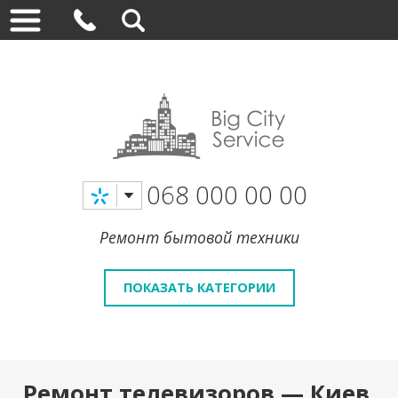
068 000 00 00
Ремонт бытовой техники
ПОКАЗАТЬ КАТЕГОРИИ
Ремонт телевизоров — Киев,