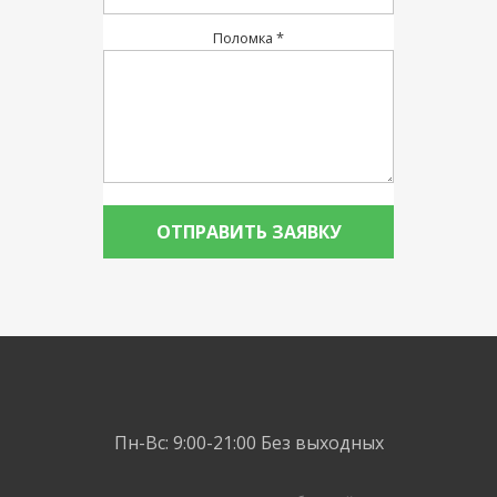
Поломка *
Пн-Вс: 9:00-21:00
Без выходных