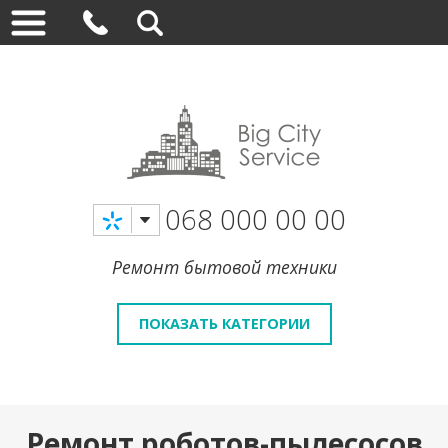
068 000 00 00
Ремонт бытовой техники
ПОКАЗАТЬ КАТЕГОРИИ
Ремонт роботов-пылесосов