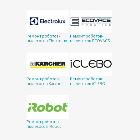
Ремонт роботов-
Ремонт роботов-
пылесосов Electrolux
пылесосов ECOVACS
Ремонт роботов-
Ремонт роботов-
пылесосов Karcher
пылесосов iCLEBO
Ремонт роботов-
пылесосов iRobot