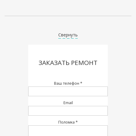
Свернуть
ЗАКАЗАТЬ РЕМОНТ
Ваш телефон *
Email
Поломка *