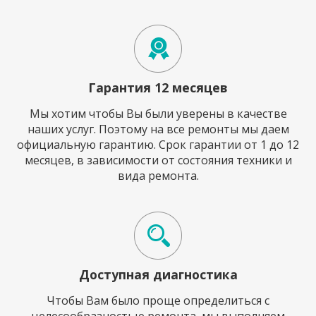
Гарантия 12 месяцев
Мы хотим чтобы Вы были уверены в качестве
наших услуг. Поэтому на все ремонты мы даем
официальную гарантию. Срок гарантии от 1 до 12
месяцев, в зависимости от состояния техники и
вида ремонта.
Доступная диагностика
Чтобы Вам было проще определиться с