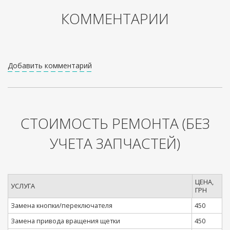
КОММЕНТАРИИ
Добавить комментарий
СТОИМОСТЬ РЕМОНТА
(БЕЗ
УЧЕТА ЗАПЧАСТЕЙ)
ЦЕНА,
УСЛУГА
ГРН
Замена кнопки/переключателя
450
Замена привода вращения щетки
450