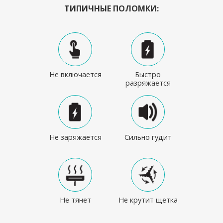
ТИПИЧНЫЕ ПОЛОМКИ:
Не включается
Быстро
разряжается
Не заряжается
Сильно гудит
Не тянет
Не крутит щетка