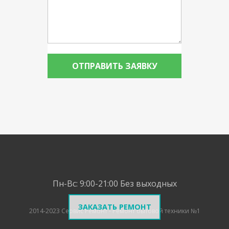
Пн-Вс: 9:00-21:00
Без выходных
ЗАКАЗАТЬ РЕМОНТ
2014-2023 Сервис Ремонт - Ремонт бытовой техники №1