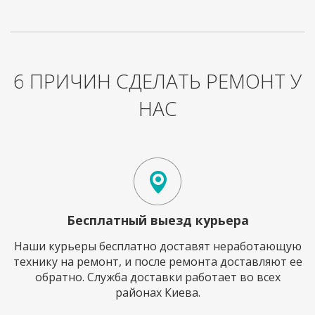
6 ПРИЧИН СДЕЛАТЬ РЕМОНТ У
НАС
Бесплатный выезд курьера
Наши курьеры бесплатно доставят неработающую
технику на ремонт, и после ремонта доставляют ее
обратно. Служба доставки работает во всех
районах Киева.