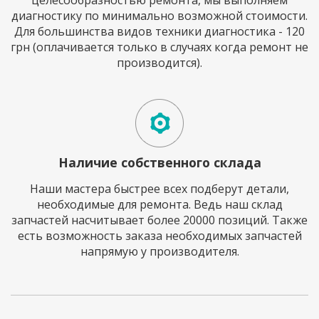
целесообразностью ремонта, мы выполняем
диагностику по минимально возможной стоимости.
Для большинства видов техники диагностика - 120
грн (оплачивается только в случаях когда ремонт не
производится).
Наличие собственного склада
Наши мастера быстрее всех подберут детали,
необходимые для ремонта. Ведь наш склад
запчастей насчитывает более 20000 позиций. Также
есть возможность заказа необходимых запчастей
напрямую у производителя.