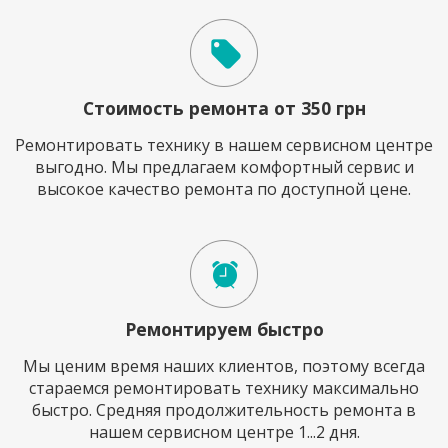
Стоимость ремонта от 350 грн
Ремонтировать технику в нашем сервисном центре
выгодно. Мы предлагаем комфортный сервис и
высокое качество ремонта по доступной цене.
Ремонтируем быстро
Мы ценим время наших клиентов, поэтому всегда
стараемся ремонтировать технику максимально
быстро. Средняя продолжительность ремонта в
нашем сервисном центре 1...2 дня.