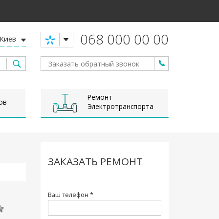
068 000 00 00
Киев
Ремонт
ов
Электротранспорта
ЗАКАЗАТЬ РЕМОНТ
Ваш телефон *