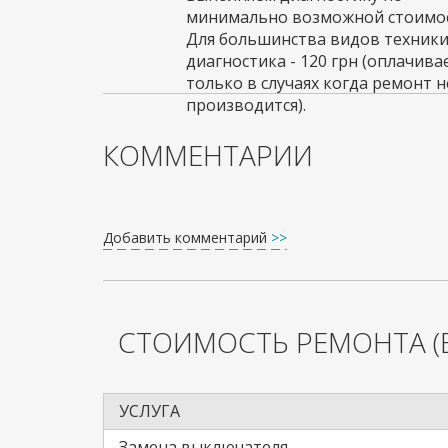
минимально возможной стоимос
Для большинства видов техник
диагностика - 120 грн (оплачива
только в случаях когда ремонт н
производится).
КОММЕНТАРИИ
Добавить комментарий
>>
СТОИМОСТЬ РЕМОНТА
(
УСЛУГА
Замена выключателя