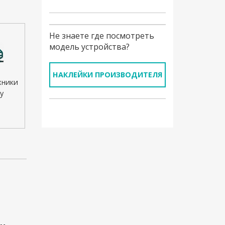
Не знаете где посмотреть
модель устройства?
НАКЛЕЙКИ ПРОИЗВОДИТЕЛЯ
хники
у