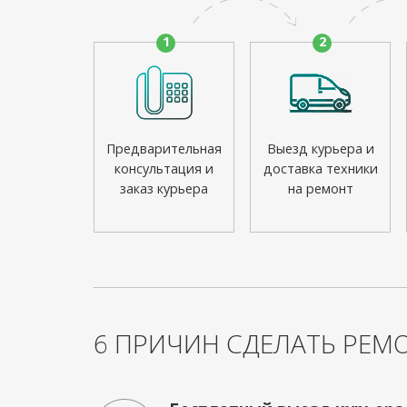
1
2
Предварительная
Выезд курьера и
консультация и
доставка техники
заказ курьера
на ремонт
6 ПРИЧИН СДЕЛАТЬ РЕМО