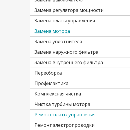
Замена регулятора мощности
Замена платы управления
Замена мотора
Замена уплотнителя
Замена наружного фильтра
Замена внутреннего фильтра
Пересборка
Профилактика
Комплексная чистка
Чистка турбины мотора
Ремонт платы управления
Ремонт электропроводки