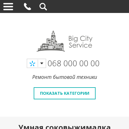
068 000 00 00
Ремонт бытовой техники
ПОКАЗАТЬ КАТЕГОРИИ
Умная соковыжималка