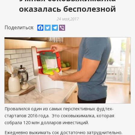
оказалась бесполезной
24 мая,2017
Поделиться:
Провалился один из самых перспективных фудтех-
стартапов 2016 года. Это соковыжималка, которая
собрала 120 млн долларов инвестиций.
Ежедневно выжимать сок достаточно затруднительно.