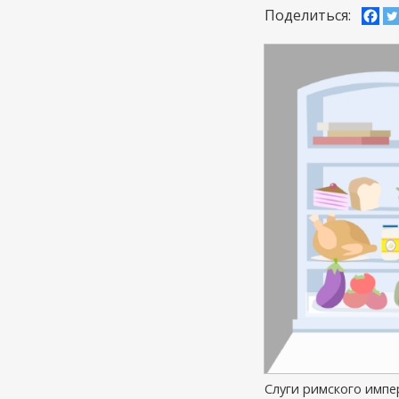
Поделиться:
Слуги римского импе