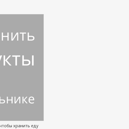
 чтобы хранить еду