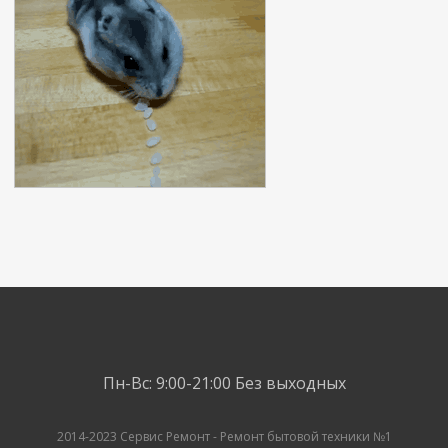
Пн-Вс: 9:00-21:00
Без выходных
2014-2023 Сервис Ремонт - Ремонт бытовой техники №1