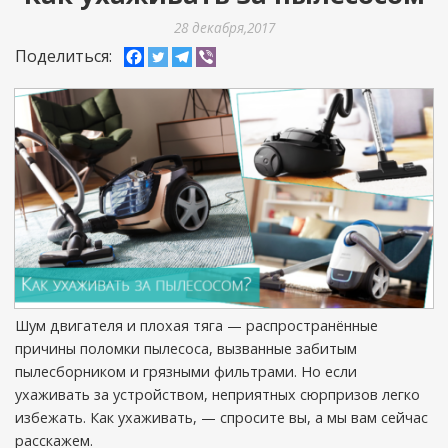
28 декабря,2017
Поделиться:
Шум двигателя и плохая тяга — распространённые
причины поломки пылесоса, вызванные забитым
пылесборником и грязными фильтрами. Но если
ухаживать за устройством, неприятных сюрпризов легко
избежать. Как ухаживать, — спросите вы, а мы вам сейчас
расскажем.