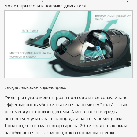
может привести к поломке двигателя.
Теперь перейдём к фильтрам
.
Фильтры нужно менять раз в пол года и все сразу. Иначе,
эффективность уборки скатится за отметку “ноль” — так
рекомендуют производители. А мы в свою очередь
посоветуем учитывать площадь и частоту помещения.
Понятно, что в смарт-квартире на 20-ти квадратах пыли
насобирается не так много, как в огромной трёшке.