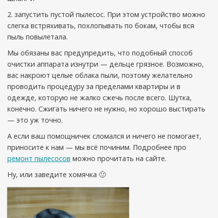
запустить пустой пылесос. При этом устройство можно
слегка встряхивать, похлопывать по бокам, чтобы вся
пыль повылетала.
Мы обязаны вас предупредить, что подобный способ
очистки аппарата изнутри — дельце грязное. Возможно,
вас накроют целые облака пыли, поэтому желательно
проводить процедуру за пределами квартиры и в
одежде, которую не жалко сжечь после всего. Шутка,
конечно. Сжигать ничего не нужно, но хорошо выстирать
— это уж точно.
А если ваш помощничек сломался и ничего не помогает,
приносите к нам — мы всё починим. Подробнее про
ремонт пылесосов
можно прочитать на сайте.
Ну, или заведите хомячка 🙂