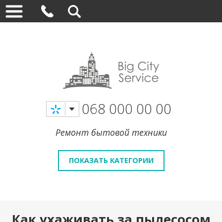
068 000 00 00
Ремонт бытовой техники
ПОКАЗАТЬ КАТЕГОРИИ
Как ухаживать за пылесосом