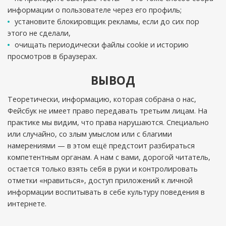
информации о пользователе через его профиль;
установите блокировщик рекламы, если до сих пор
этого не сделали,
очищать периодически файлы cookie и историю
просмотров в браузерах.
ВЫВОД
Теоретически, информацию, которая собрана о нас,
Фейсбук не имеет право передавать третьим лицам. На
практике мы видим, что права нарушаются. Специально
или случайно, со злым умыслом или с благими
намерениями — в этом ещё предстоит разбираться
компетентным органам. А нам с вами, дорогой читатель,
остается только взять себя в руки и контролировать
отметки «нравиться», доступ приложений к личной
информации воспитывать в себе культуру поведения в
интернете.