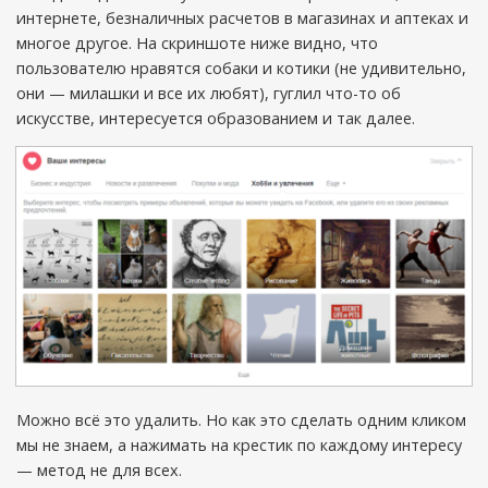
интернете, безналичных расчетов в магазинах и аптеках и
многое другое. На скриншоте ниже видно, что
пользователю нравятся собаки и котики (не удивительно,
они — милашки и все их любят), гуглил что-то об
искусстве, интересуется образованием и так далее.
Можно всё это удалить. Но как это сделать одним кликом
мы не знаем, а нажимать на крестик по каждому интересу
— метод не для всех.