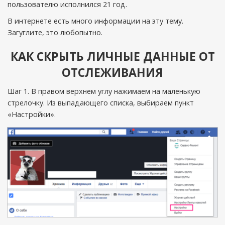
пользователю исполнился 21 год.
В интернете есть много информации на эту тему.
Загуглите, это любопытно.
КАК СКРЫТЬ ЛИЧНЫЕ ДАННЫЕ ОТ
ОТСЛЕЖИВАНИЯ
Шаг 1. В правом верхнем углу нажимаем на маленькую
стрелочку. Из выпадающего списка, выбираем пункт
«Настройки».