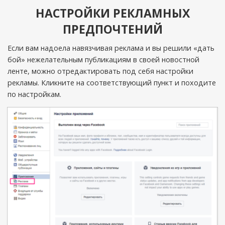
НАСТРОЙКИ РЕКЛАМНЫХ
ПРЕДПОЧТЕНИЙ
Если вам надоела навязчивая реклама и вы решили «дать
бой» нежелательным публикациям в своей новостной
ленте, можно отредактировать под себя настройки
рекламы. Кликните на соответствующий пункт и походите
по настройкам.