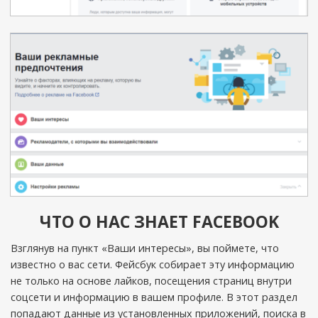
ЧТО О НАС ЗНАЕТ FACEBOOK
Взглянув на пункт «Ваши интересы», вы поймете, что
известно о вас сети. Фейсбук собирает эту информацию
не только на основе лайков, посещения страниц внутри
соцсети и информацию в вашем профиле. В этот раздел
попадают данные из установленных приложений, поиска в