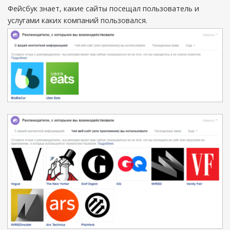
Фейсбук знает, какие сайты посещал пользователь и
услугами каких компаний пользовался.