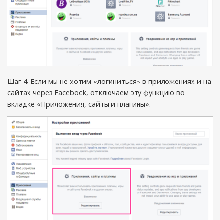
Шаг 4. Если мы не хотим «логиниться» в приложениях и на
сайтах через Facebook, отключаем эту функцию во
вкладке «Приложения, сайты и плагины».