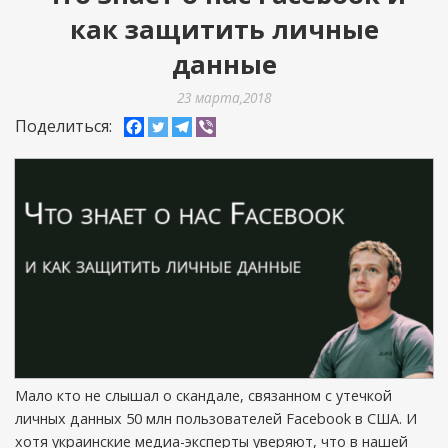
как защитить личные
данные
23 марта,2018
Поделиться:
Мало кто не слышал о скандале, связанном с утечкой
личных данных 50 млн пользователей Facebook в США. И
хотя украинские медиа-эксперты уверяют, что в нашей