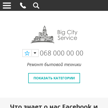
068 000 00 00
Ремонт бытовой техники
ПОКАЗАТЬ КАТЕГОРИИ
Что знает о нас Facebook и