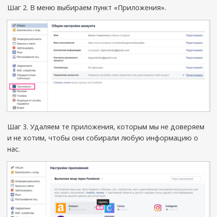
Шаг 2. В меню выбираем пункт «Приложения».
Шаг 3. Удаляем те приложения, которым мы не доверяем
и не хотим, чтобы они собирали любую информацию о
нас.