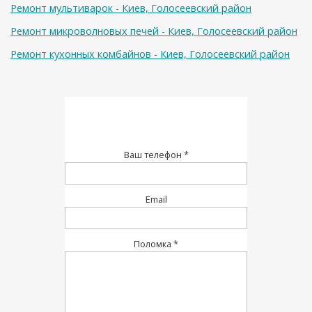
Ремонт мультиварок - Киев, Голосеевский район
Ремонт микроволновых печей - Киев, Голосеевский район
Ремонт кухонных комбайнов - Киев, Голосеевский район
Ваш телефон *
Email
Поломка *