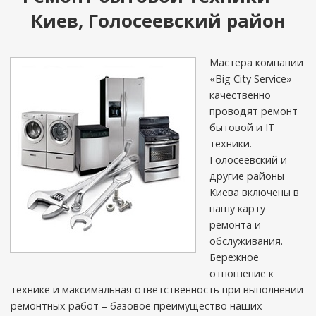
Киев, Голосеевский район
Мастера компании
«Big City Service»
качественно
проводят ремонт
бытовой и IT
техники.
Голосеевский и
другие районы
Киева включены в
нашу карту
ремонта и
обслуживания.
Бережное
отношение к
технике и максимальная ответственность при выполнении
ремонтных работ – базовое преимущество наших