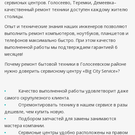
сервисных центров. Голосеево, Теремки, Демеевка–
качественный ремонт техники доступен каждому жителю
столицы.
Опыт и технические знания наших инженеров позволяют
выполнить ремонт компьютеров, ноутбуков, планшетов и
телефонов максимально быстро. При этом качество
выполненной работы мы подтверждаем гарантией 6
месяцев!
Почему ремонт бытовой техники в Голосеевском районе
нужно доверить сервисному центру «Big City Service»?
Качество выполненной работы удовлетворит даже
самого скрупулезного клиента.
Отремонтировать технику в нашем сервисе в разы
дешевле, чем купить новую.
Подбором запчастей для замены занимаются
мастера компании.
Сервисные центры удобно расположены на правом