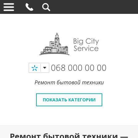
068 000 00 00
Ремонт бытовой техники
ПОКАЗАТЬ КАТЕГОРИИ
Ремонт бытовой техники —