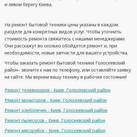
и левом берегу Киева.
На ремонт бытовой техники цены указаны в каждом
разделе для конкретных видов услуг. Чтобы уточнить
стоимость ремонта свяжитесь с нашими менеджерами.
Они расскажут во сколько обойдется ремонт и, при
необходимости, новые запчасти для вашего устройства.
Чтобы заказать ремонт бытовой техники Голосеевский
район– звоните к нам по телефону, или оставляйте заявку
на сайте. Мы вернем вашу технику в рабочее состояние!
Ремонт телевизоров - Киев, Голосеевский район
Ремонт мониторов - Киев, Голосеевский район
Ремонт хлебопечек - Киев, Голосеевский район
Ремонт пылесосов - Киев, Голосеевский район
Ремонт мясорубок - Киев, Голосеевский район